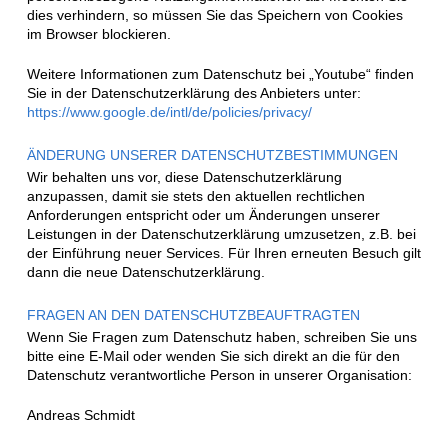
dies verhindern, so müssen Sie das Speichern von Cookies
im Browser blockieren.
Weitere Informationen zum Datenschutz bei „Youtube“ finden
Sie in der Datenschutzerklärung des Anbieters unter:
https://www.google.de/intl/de/policies/privacy/
ÄNDERUNG UNSERER DATENSCHUTZBESTIMMUNGEN
Wir behalten uns vor, diese Datenschutzerklärung
anzupassen, damit sie stets den aktuellen rechtlichen
Anforderungen entspricht oder um Änderungen unserer
Leistungen in der Datenschutzerklärung umzusetzen, z.B. bei
der Einführung neuer Services. Für Ihren erneuten Besuch gilt
dann die neue Datenschutzerklärung.
FRAGEN AN DEN DATENSCHUTZBEAUFTRAGTEN
Wenn Sie Fragen zum Datenschutz haben, schreiben Sie uns
bitte eine E-Mail oder wenden Sie sich direkt an die für den
Datenschutz verantwortliche Person in unserer Organisation:
Andreas Schmidt