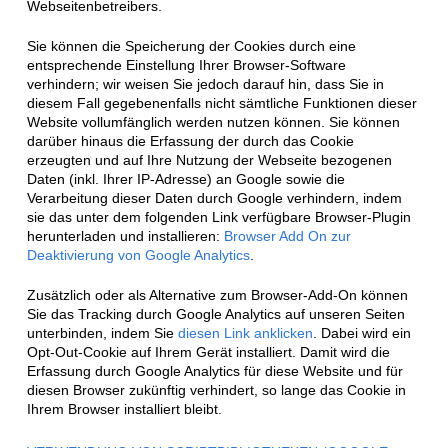
Webseitenbetreibers.
Sie können die Speicherung der Cookies durch eine
entsprechende Einstellung Ihrer Browser-Software
verhindern; wir weisen Sie jedoch darauf hin, dass Sie in
diesem Fall gegebenenfalls nicht sämtliche Funktionen dieser
Website vollumfänglich werden nutzen können. Sie können
darüber hinaus die Erfassung der durch das Cookie
erzeugten und auf Ihre Nutzung der Webseite bezogenen
Daten (inkl. Ihrer IP-Adresse) an Google sowie die
Verarbeitung dieser Daten durch Google verhindern, indem
sie das unter dem folgenden Link verfügbare Browser-Plugin
herunterladen und installieren:
Browser Add On zur
Deaktivierung von Google Analytics
.
Zusätzlich oder als Alternative zum Browser-Add-On können
Sie das Tracking durch Google Analytics auf unseren Seiten
unterbinden, indem Sie
diesen Link anklicken
. Dabei wird ein
Opt-Out-Cookie auf Ihrem Gerät installiert. Damit wird die
Erfassung durch Google Analytics für diese Website und für
diesen Browser zukünftig verhindert, so lange das Cookie in
Ihrem Browser installiert bleibt.