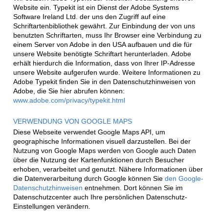
Website ein. Typekit ist ein Dienst der Adobe Systems
Software Ireland Ltd. der uns den Zugriff auf eine
Schriftartenbibliothek gewährt. Zur Einbindung der von uns
benutzten Schriftarten, muss Ihr Browser eine Verbindung zu
einem Server von Adobe in den USA aufbauen und die für
unsere Website benötigte Schriftart herunterladen. Adobe
erhält hierdurch die Information, dass von Ihrer IP-Adresse
unsere Website aufgerufen wurde. Weitere Informationen zu
Adobe Typekit finden Sie in den Datenschutzhinweisen von
Adobe, die Sie hier abrufen können:
www.adobe.com/privacy/typekit.html
VERWENDUNG VON GOOGLE MAPS
Diese Webseite verwendet Google Maps API, um
geographische Informationen visuell darzustellen. Bei der
Nutzung von Google Maps werden von Google auch Daten
über die Nutzung der Kartenfunktionen durch Besucher
erhoben, verarbeitet und genutzt. Nähere Informationen über
die Datenverarbeitung durch Google können Sie
den Google-
Datenschutzhinweisen
entnehmen. Dort können Sie im
Datenschutzcenter auch Ihre persönlichen Datenschutz-
Einstellungen verändern.