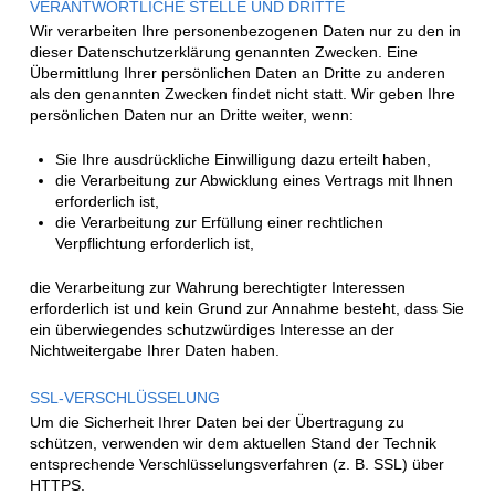
VERANTWORTLICHE STELLE UND DRITTE
Wir verarbeiten Ihre personenbezogenen Daten nur zu den in
dieser Datenschutzerklärung genannten Zwecken. Eine
Übermittlung Ihrer persönlichen Daten an Dritte zu anderen
als den genannten Zwecken findet nicht statt. Wir geben Ihre
persönlichen Daten nur an Dritte weiter, wenn:
Sie Ihre ausdrückliche Einwilligung dazu erteilt haben,
die Verarbeitung zur Abwicklung eines Vertrags mit Ihnen
erforderlich ist,
die Verarbeitung zur Erfüllung einer rechtlichen
Verpflichtung erforderlich ist,
die Verarbeitung zur Wahrung berechtigter Interessen
erforderlich ist und kein Grund zur Annahme besteht, dass Sie
ein überwiegendes schutzwürdiges Interesse an der
Nichtweitergabe Ihrer Daten haben.
SSL-VERSCHLÜSSELUNG
Um die Sicherheit Ihrer Daten bei der Übertragung zu
schützen, verwenden wir dem aktuellen Stand der Technik
entsprechende Verschlüsselungsverfahren (z. B. SSL) über
HTTPS.