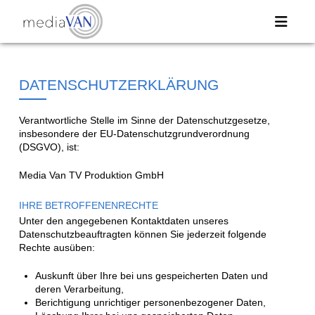
DATENSCHUTZERKLÄRUNG
Verantwortliche Stelle im Sinne der Datenschutzgesetze,
insbesondere der EU-Datenschutzgrundverordnung
(DSGVO), ist:
Media Van TV Produktion GmbH
IHRE BETROFFENENRECHTE
Unter den angegebenen Kontaktdaten unseres
Datenschutzbeauftragten können Sie jederzeit folgende
Rechte ausüben:
Auskunft über Ihre bei uns gespeicherten Daten und
deren Verarbeitung,
Berichtigung unrichtiger personenbezogener Daten,