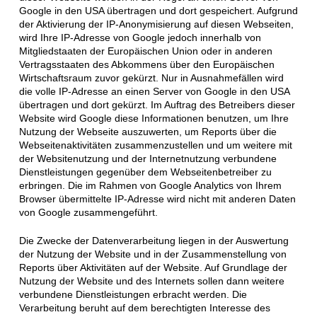
Google in den USA übertragen und dort gespeichert. Aufgrund
der Aktivierung der IP-Anonymisierung auf diesen Webseiten,
wird Ihre IP-Adresse von Google jedoch innerhalb von
Mitgliedstaaten der Europäischen Union oder in anderen
Vertragsstaaten des Abkommens über den Europäischen
Wirtschaftsraum zuvor gekürzt. Nur in Ausnahmefällen wird
die volle IP-Adresse an einen Server von Google in den USA
übertragen und dort gekürzt. Im Auftrag des Betreibers dieser
Website wird Google diese Informationen benutzen, um Ihre
Nutzung der Webseite auszuwerten, um Reports über die
Webseitenaktivitäten zusammenzustellen und um weitere mit
der Websitenutzung und der Internetnutzung verbundene
Dienstleistungen gegenüber dem Webseitenbetreiber zu
erbringen. Die im Rahmen von Google Analytics von Ihrem
Browser übermittelte IP-Adresse wird nicht mit anderen Daten
von Google zusammengeführt.
Die Zwecke der Datenverarbeitung liegen in der Auswertung
der Nutzung der Website und in der Zusammenstellung von
Reports über Aktivitäten auf der Website. Auf Grundlage der
Nutzung der Website und des Internets sollen dann weitere
verbundene Dienstleistungen erbracht werden. Die
Verarbeitung beruht auf dem berechtigten Interesse des